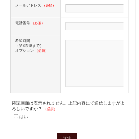
メールアドレス
（必須）
電話番号
（必須）
希望時間
（第3希望まで）
オプション
（必須）
確認画面は表示されません。上記内容にて送信しますがよ
ろしいですか？
（必須）
はい