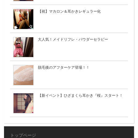
【祝】マカロン＆耳かきレギュラー化
大人気！メイドリフレ・パウダーセラピー
脱毛後のアフターケア登場！！
【新イベント】ひざまくら耳かき『桜』スタート！
トップページ